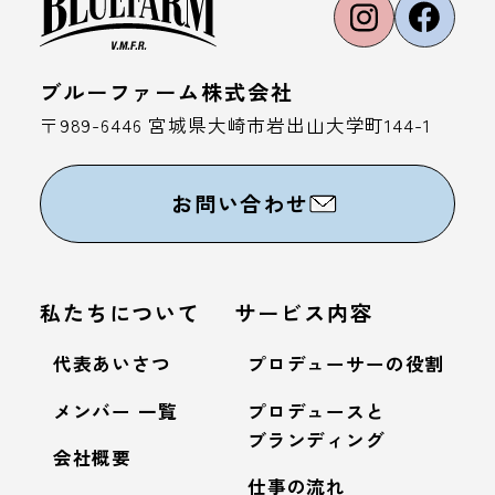
ブルーファーム株式会社
〒989-6446 宮城県大崎市岩出山大学町144-1
お問い合わせ
私たちについて
サービス内容
代表あいさつ
プロデューサーの役割
メンバー 一覧
プロデュースと
ブランディング
会社概要
仕事の流れ