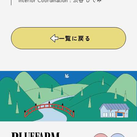
Interior Coordination : 渋谷 ひでみ
一覧に戻る