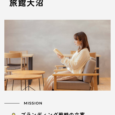
旅館大沼
MISSION
ブランディング戦略の立案