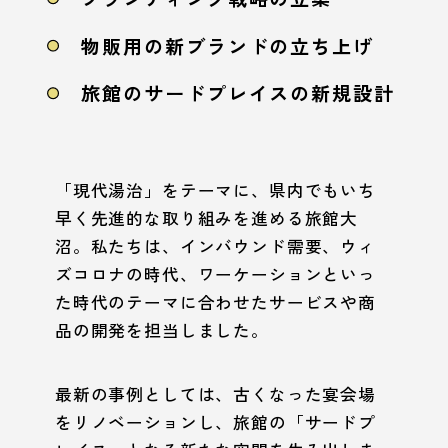
物販用の新ブランドの立ち上げ
旅館のサードプレイスの新規設計
「現代湯治」をテーマに、県内でもいち
早く先進的な取り組みを進める旅館大
沼。私たちは、インバウンド需要、ウィ
ズコロナの時代、ワーケーションといっ
た時代のテーマに合わせたサービスや商
品の開発を担当しました。
最新の事例としては、古くなった宴会場
をリノベーションし、旅館の「サードプ