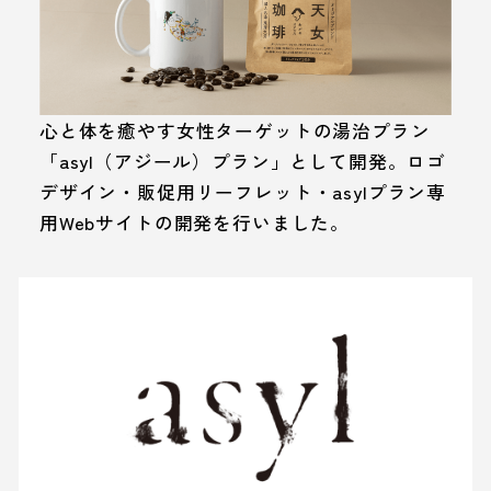
心と体を癒やす女性ターゲットの湯治プラン
「asyl（アジール）プラン」として開発。ロゴ
デザイン・販促用リーフレット・asylプラン専
用Webサイトの開発を行いました。