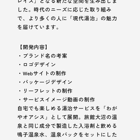
レイス」となる新たな空間を生み出しま
した。時代のニーズに応じた取り組み
で、より多くの人に「現代湯治」の魅力
を届けています。
【開発内容】
・ブランド名の考案
・ロゴデザイン
・Webサイトの制作
・パッケージデザイン
・リーフレットの制作
・サービスイメージ動画の制作
自宅でも楽しめる湯治サービスを「わが
やオアシス」として展開。旅館大沼の温
泉と同じ成分で製造した入浴剤と飲める
鳴子温泉水、温泉パックをセットにした