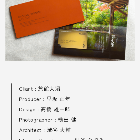
Cliant : 旅館大沼
Producer : 早坂 正年
Design : 髙橋 雄一郎
Photographer : 横田 健
Architect : 渋谷 大輔