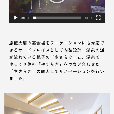
ヤ
ー
00:00
01:11
旅館大沼の宴会場をワーケーションにも対応で
きるサードプレイスとして内装設計。温泉の湯
が流れている様子の「ささらぐ」と、温泉で
ゆっくり休む「やすらぎ」をつなぎ合わせた
「ささらぎ」の間としてリノベーションを行い
ました。