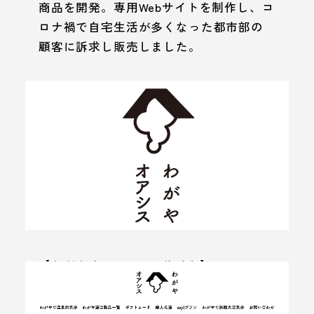
商品を開発。専用Webサイトを制作し、コ
ロナ禍で自宅生活が多くなった都市部の
顧客に訴求し販売しました。
【
わがやオアシスWebサイト
】