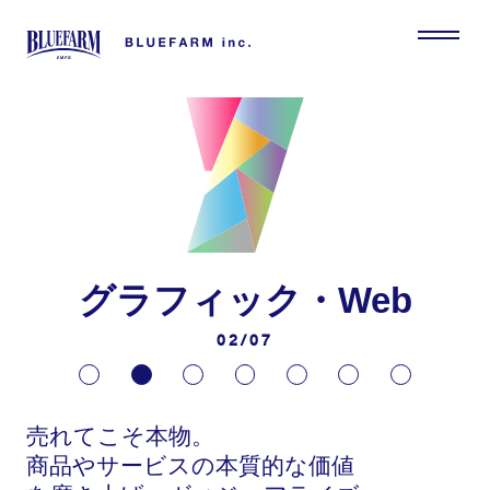
グラフィック・Web
02/07
売れてこそ本物。
商品やサービスの本質的な価値