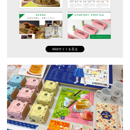
Webサイトを見る