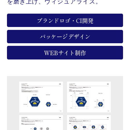
を磨き上げ、ヴィジュアライズ。
ブランドロゴ・CI開発
パッケージデザイン
WEBサイト制作