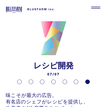
レシピ開発
07/07
味こそが最大の広告。
有名店のシェフがレシピを提供し、